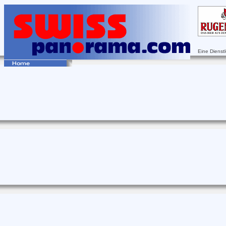
Eine Dienst