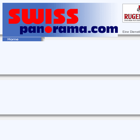
Eine Dienst