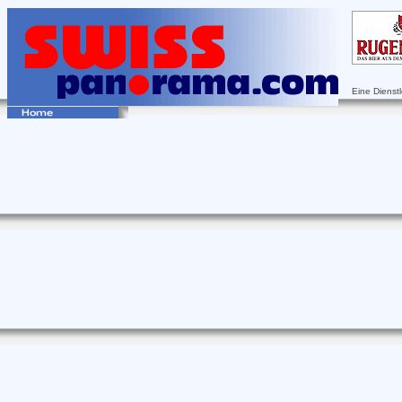
Eine Dienst