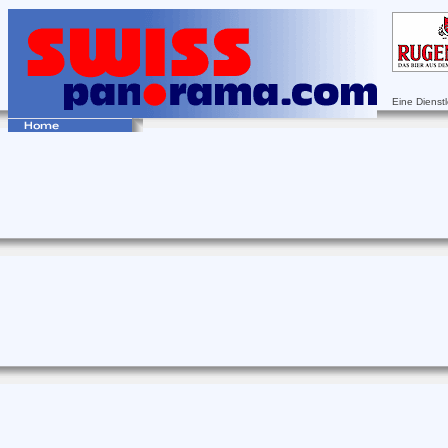
Eine Dienst