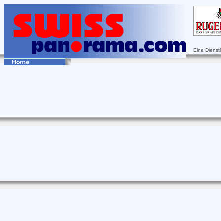
Eine Dienst